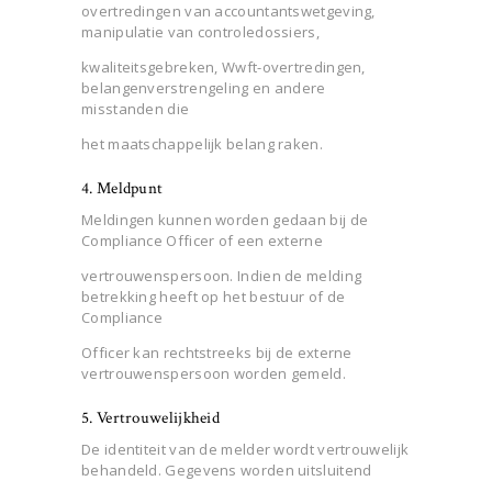
overtredingen van accountantswetgeving,
manipulatie van controledossiers,
kwaliteitsgebreken, Wwft-overtredingen,
belangenverstrengeling en andere
misstanden die
het maatschappelijk belang raken.
4. Meldpunt
Meldingen kunnen worden gedaan bij de
Compliance Officer of een externe
vertrouwenspersoon. Indien de melding
betrekking heeft op het bestuur of de
Compliance
Officer kan rechtstreeks bij de externe
vertrouwenspersoon worden gemeld.
5. Vertrouwelijkheid
De identiteit van de melder wordt vertrouwelijk
behandeld. Gegevens worden uitsluitend