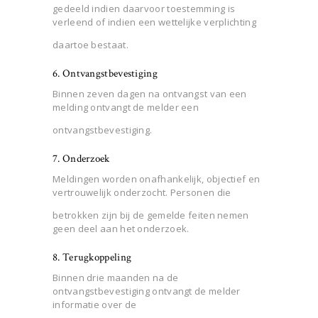
gedeeld indien daarvoor toestemming is
verleend of indien een wettelijke verplichting
daartoe bestaat.
6. Ontvangstbevestiging
Binnen zeven dagen na ontvangst van een
melding ontvangt de melder een
ontvangstbevestiging.
7. Onderzoek
Meldingen worden onafhankelijk, objectief en
vertrouwelijk onderzocht. Personen die
betrokken zijn bij de gemelde feiten nemen
geen deel aan het onderzoek.
8. Terugkoppeling
Binnen drie maanden na de
ontvangstbevestiging ontvangt de melder
informatie over de