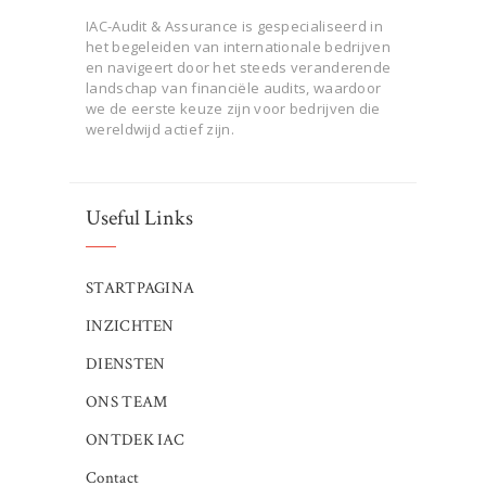
IAC-Audit & Assurance is gespecialiseerd in
het begeleiden van internationale bedrijven
en navigeert door het steeds veranderende
landschap van financiële audits, waardoor
we de eerste keuze zijn voor bedrijven die
wereldwijd actief zijn.
Useful Links
STARTPAGINA
INZICHTEN
DIENSTEN
ONS TEAM
ONTDEK IAC
Contact